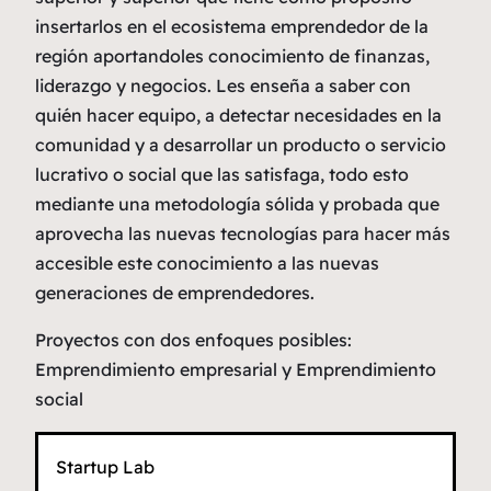
insertarlos en el ecosistema emprendedor de la
región aportandoles conocimiento de finanzas,
liderazgo y negocios. Les enseña a saber con
quién hacer equipo, a detectar necesidades en la
comunidad y a desarrollar un producto o servicio
lucrativo o social que las satisfaga, todo esto
mediante una metodología sólida y probada que
aprovecha las nuevas tecnologías para hacer más
accesible este conocimiento a las nuevas
generaciones de emprendedores.
Proyectos con dos enfoques posibles:
Emprendimiento empresarial y Emprendimiento
social
Startup Lab