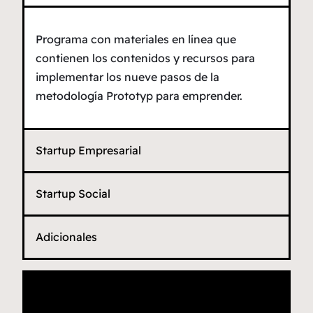
Programa con materiales en línea que
contienen los contenidos y recursos para
implementar los nueve pasos de la
metodología Prototyp para emprender.
Startup Empresarial
Startup Social
Adicionales